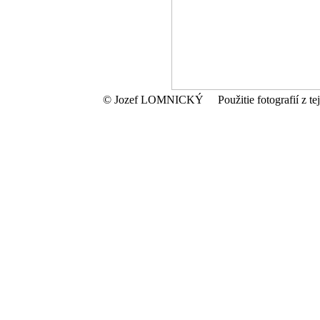
© Jozef LOMNICKÝ Použitie fotografií z tejto